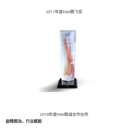
2017年度Intel腾飞奖
2018年度Intel精诚合作伙伴
励精图治，行业赋能