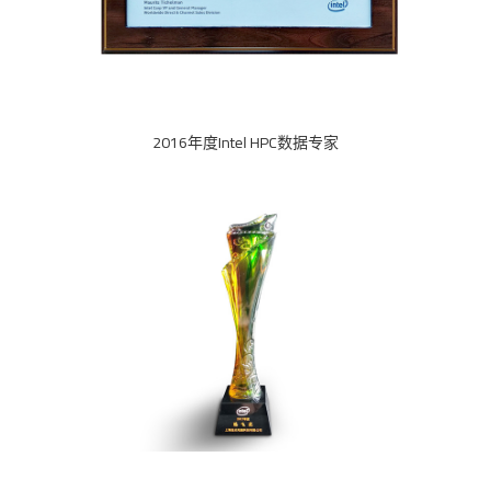
2016年度Intel HPC数据专家