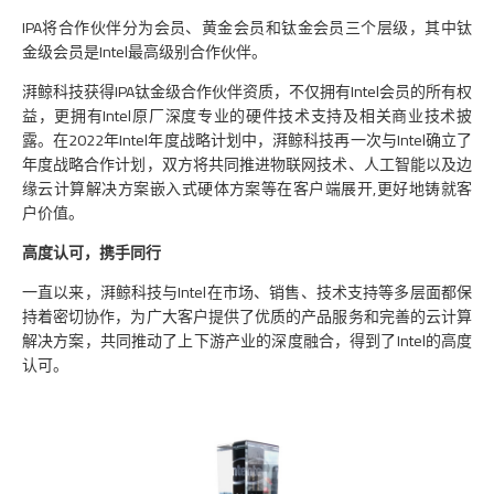
IPA将合作伙伴分为会员、黄金会员和钛金会员三个层级，其中钛
金级会员是Intel最高级别合作伙伴。
湃鲸科技获得IPA钛金级合作伙伴资质，不仅拥有Intel会员的所有权
益，更拥有Intel原厂深度专业的硬件技术支持及相关商业技术披
露。在2022年Intel年度战略计划中，湃鲸科技再一次与Intel确立了
年度战略合作计划，双方将共同推进物联网技术、人工智能以及边
缘云计算解决方案嵌入式硬体方案等在客户端展开,更好地铸就客
户价值。
高度认可，携手同行
一直以来，湃鲸科技与Intel在市场、销售、技术支持等多层面都保
持着密切协作，为广大客户提供了优质的产品服务和完善的云计算
解决方案，共同推动了上下游产业的深度融合，得到了Intel的高度
认可。