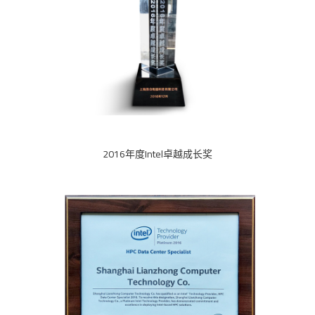
2016年度Intel卓越成长奖